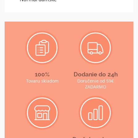
100%
Dodanie do 24h
Tovaru skladom
Doručenie od 59€
ZADARMO