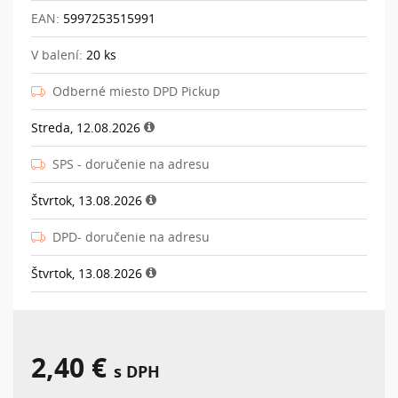
EAN:
5997253515991
V balení:
20 ks
Odberné miesto DPD Pickup
Streda, 12.08.2026
SPS - doručenie na adresu
Štvrtok, 13.08.2026
DPD- doručenie na adresu
Štvrtok, 13.08.2026
2,40 €
s DPH