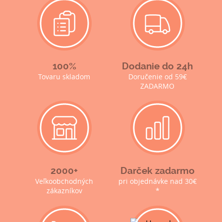
100%
Dodanie do 24h
Tovaru skladom
Doručenie od 59€
ZADARMO
2000+
Darček zadarmo
Veľkoobchodných
pri objednávke nad 30€
zákazníkov
*