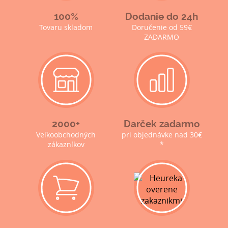
100%
Dodanie do 24h
Tovaru skladom
Doručenie od 59€
ZADARMO
2000+
Darček zadarmo
Veľkoobchodných
pri objednávke nad 30€
zákazníkov
*