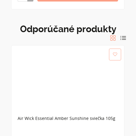
Odporúčané produkty
Air Wick Essential Amber Sunshine sviečka 105g