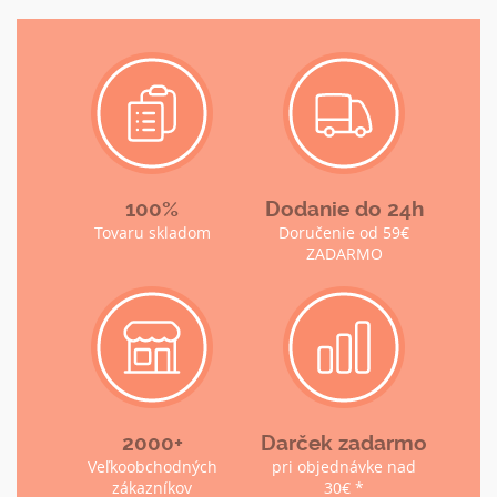
100%
Dodanie do 24h
Tovaru skladom
Doručenie od 59€
ZADARMO
2000+
Darček zadarmo
Veľkoobchodných
pri objednávke nad
zákazníkov
30€ *