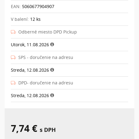
EAN:
5060677904907
V balení:
12 ks
Odberné miesto DPD Pickup
Utorok, 11.08.2026
SPS - doručenie na adresu
Streda, 12.08.2026
DPD- doručenie na adresu
Streda, 12.08.2026
7,74 €
s DPH