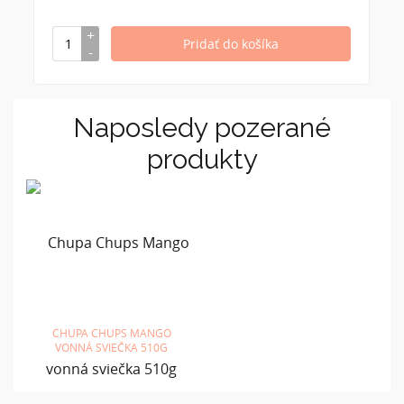
Naposledy pozerané
produkty
CHUPA CHUPS MANGO
VONNÁ SVIEČKA 510G