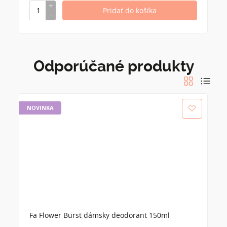
Odporúčané produkty
NOVINKA
Fa Flower Burst dámsky deodorant 150ml