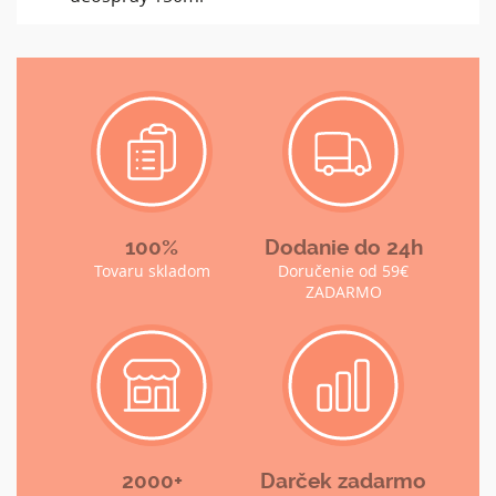
100%
Dodanie do 24h
Tovaru skladom
Doručenie od 59€
ZADARMO
2000+
Darček zadarmo