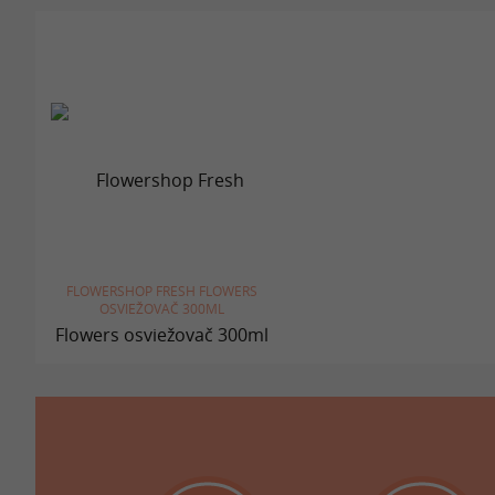
FLOWERSHOP FRESH FLOWERS
OSVIEŽOVAČ 300ML