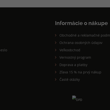
Informácie o nákupe
Obchodné a reklamačné podm
Ochrana osobných údajov
eslo
Veľkoobchod
Vernostný program
Doprava a platby
Zľava 15 % na prvý nákup
Časté otázky