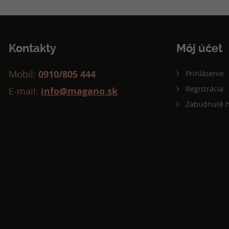
Kontakty
Môj účet
Mobil:
0910/805 444
Prihlásenie
Registrácia
E-mail:
info@magano.sk
Zabudnuté h