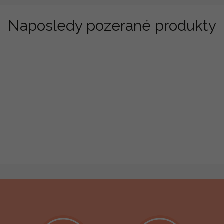
Naposledy pozerané produkty