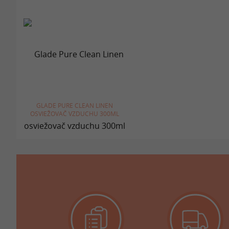
GLADE PURE CLEAN LINEN
OSVIEŽOVAČ VZDUCHU 300ML