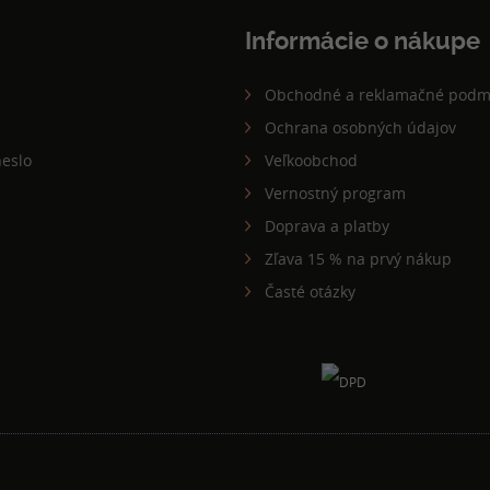
Informácie o nákupe
Obchodné a reklamačné podm
Ochrana osobných údajov
eslo
Veľkoobchod
Vernostný program
Doprava a platby
Zľava 15 % na prvý nákup
Časté otázky