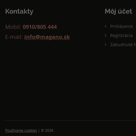
Kontakty
Môj účet
Mobil:
0910/805 444
Prihlásenie
Registrácia
E-mail:
info@magano.sk
Zabudnuté h
Používanie cookies
| © 2026