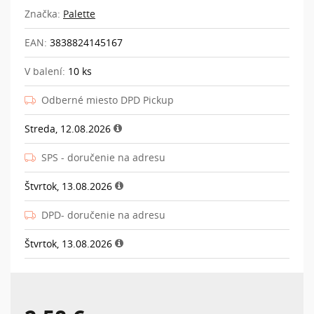
Značka:
Palette
EAN:
3838824145167
V balení:
10 ks
Odberné miesto DPD Pickup
Streda, 12.08.2026
SPS - doručenie na adresu
Štvrtok, 13.08.2026
DPD- doručenie na adresu
Štvrtok, 13.08.2026