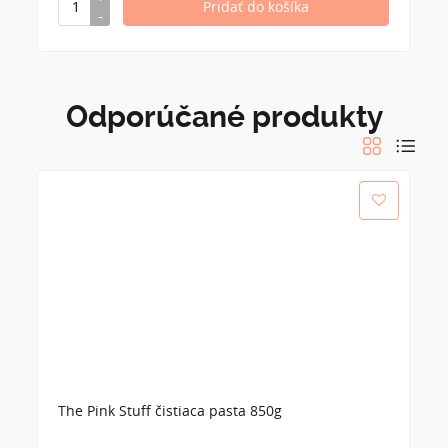
Odporúčané produkty
The Pink Stuff čistiaca pasta 850g