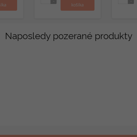
Naposledy pozerané produkty