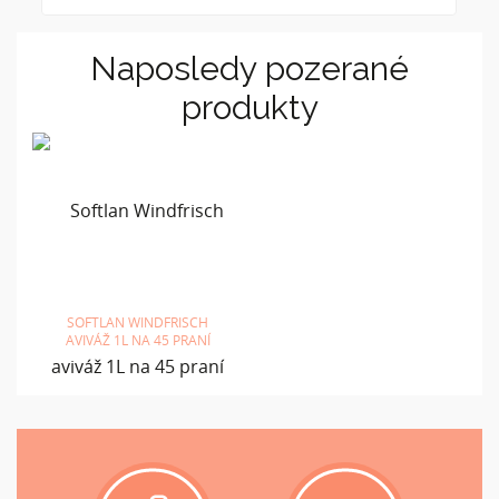
Naposledy pozerané
produkty
SOFTLAN WINDFRISCH
AVIVÁŽ 1L NA 45 PRANÍ