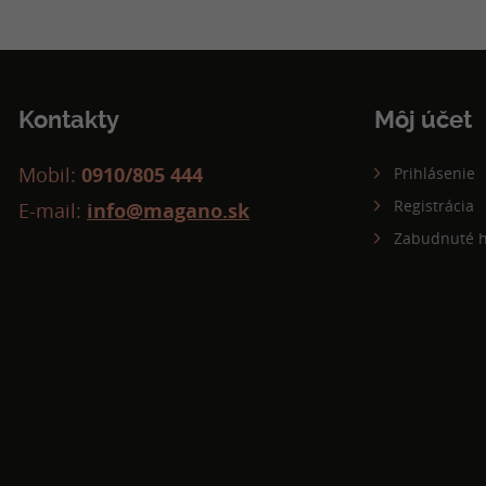
Kontakty
Môj účet
Mobil:
0910/805 444
Prihlásenie
Registrácia
E-mail:
info@magano.sk
Zabudnuté h