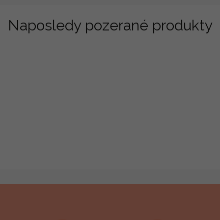
Naposledy pozerané produkty