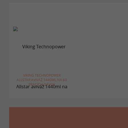
VIKING TECHNOPOWER
ALLSTAR AVIVÁŽ 1440ML NA 60
PRACÍCH DÁVOK