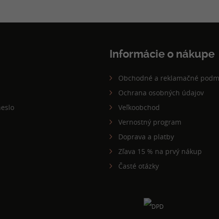
Informácie o nákupe
Obchodné a reklamačné podm
Ochrana osobných údajov
eslo
Veľkoobchod
Vernostný program
Doprava a platby
Zľava 15 % na prvý nákup
Časté otázky